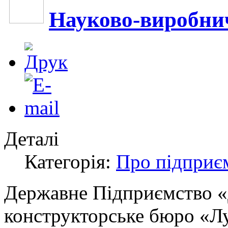
Науково-виробни
Деталі
Категорія:
Про підприє
Державне Підприємство «
конструкторське бюро «Лу