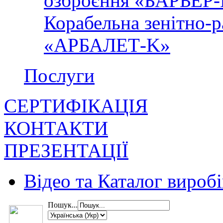
озброєння «БАРЬЕР
Корабельна зенітно-р
«АРБАЛЕТ-K»
Послуги
СЕРТИФІКАЦІЯ
КОНТАКТИ
ПРЕЗЕНТАЦІЇ
Відео та Каталог виробі
Пошук...