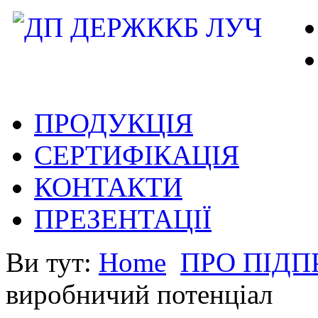
ПРОДУКЦІЯ
СЕРТИФІКАЦІЯ
КОНТАКТИ
ПРЕЗЕНТАЦІЇ
Ви тут:
Home
ПРО ПІД
виробничий потенціал