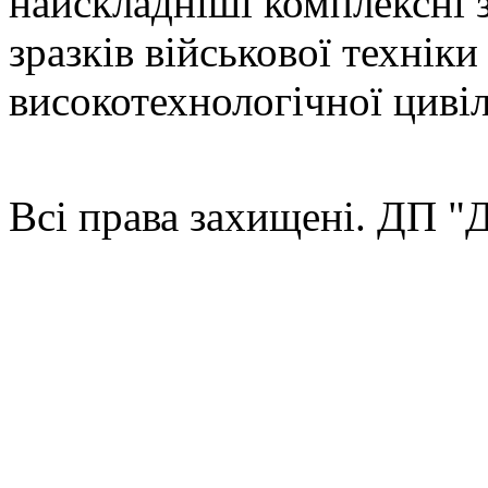
найскладніші комплексні 
зразків військової техніки
високотехнологічної цивіл
Всі права захищені. ДП 