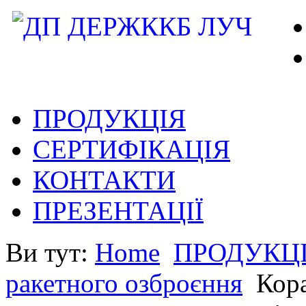
ПРОДУКЦІЯ
СЕРТИФІКАЦІЯ
КОНТАКТИ
ПРЕЗЕНТАЦІЇ
Ви тут:
Home
ПРОДУКЦ
ракетного озброєння
Кора